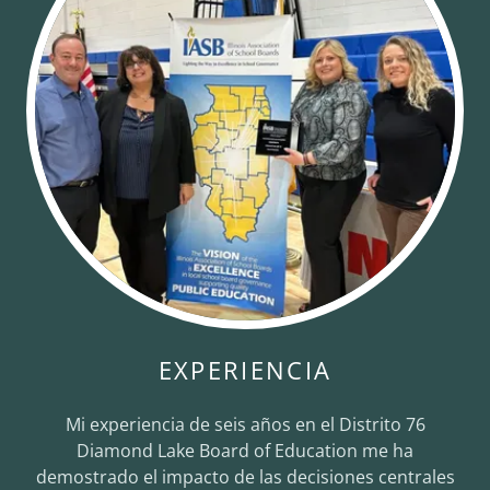
EXPERIENCIA
Mi experiencia de seis años en el Distrito 76
Diamond Lake Board of Education me ha
demostrado el impacto de las decisiones centrales