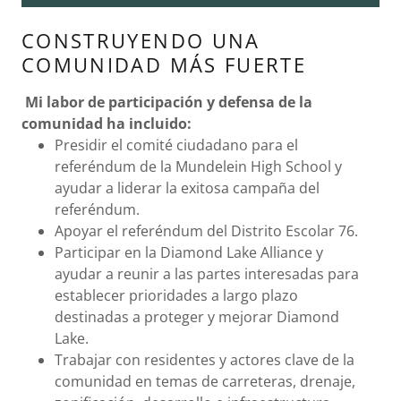
CONSTRUYENDO UNA
COMUNIDAD MÁS FUERTE
Mi labor de participación y defensa de la
comunidad ha incluido:
Presidir el comité ciudadano para el
referéndum de la Mundelein High School y
ayudar a liderar la exitosa campaña del
referéndum.
Apoyar el referéndum del Distrito Escolar 76.
Participar en la Diamond Lake Alliance y
ayudar a reunir a las partes interesadas para
establecer prioridades a largo plazo
destinadas a proteger y mejorar Diamond
Lake.
Trabajar con residentes y actores clave de la
comunidad en temas de carreteras, drenaje,