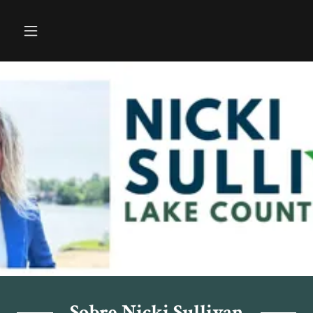
Sobre Nicki Sullivan