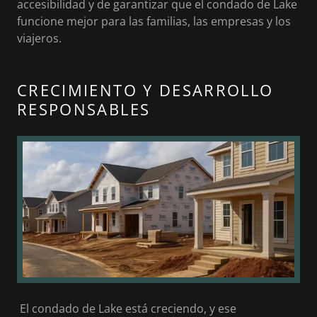
accesibilidad y de garantizar que el condado de Lake
funcione mejor para las familias, las empresas y los
viajeros.
CRECIMIENTO Y DESARROLLO
RESPONSABLES
El condado de Lake está creciendo, y ese