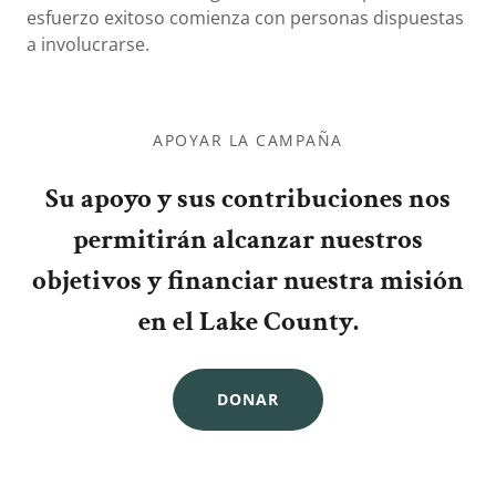
esfuerzo exitoso comienza con personas dispuestas
a involucrarse.
APOYAR LA CAMPAÑA
Su apoyo y sus contribuciones nos
permitirán alcanzar nuestros
objetivos y financiar nuestra misión
en el Lake County.
DONAR