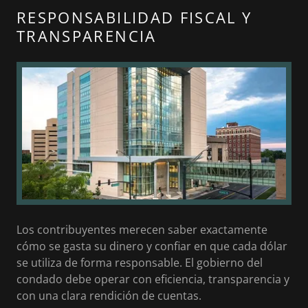
RESPONSABILIDAD FISCAL Y
TRANSPARENCIA
Los contribuyentes merecen saber exactamente
cómo se gasta su dinero y confiar en que cada dólar
se utiliza de forma responsable. El gobierno del
condado debe operar con eficiencia, transparencia y
con una clara rendición de cuentas.