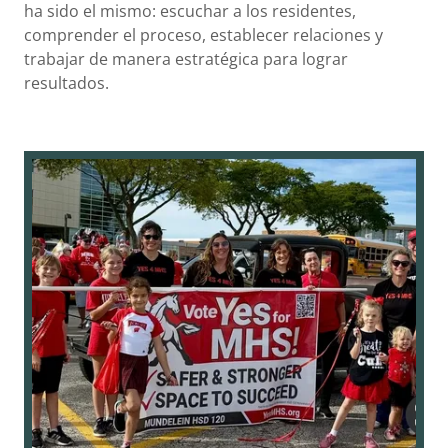
ha sido el mismo: escuchar a los residentes,
comprender el proceso, establecer relaciones y
trabajar de manera estratégica para lograr
resultados.