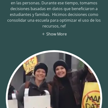
en las personas. Durante ese tiempo, tomamos
decisiones basadas en datos que beneficiaron a
estudiantes y familias. Hicimos decisiones como
consolidar una escuela para optimizar el uso de los
recursos, ref
Show More