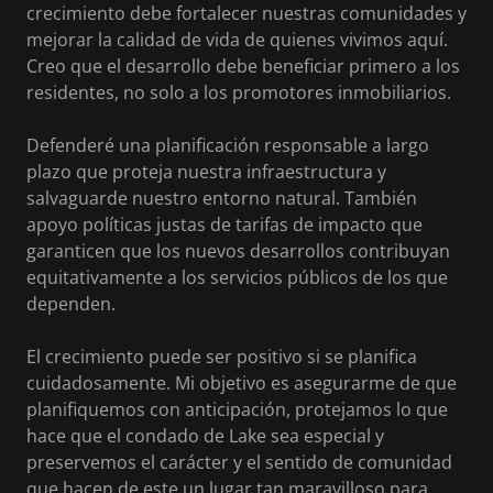
crecimiento debe fortalecer nuestras comunidades y
mejorar la calidad de vida de quienes vivimos aquí.
Creo que el desarrollo debe beneficiar primero a los
residentes, no solo a los promotores inmobiliarios.
Defenderé una planificación responsable a largo
plazo que proteja nuestra infraestructura y
salvaguarde nuestro entorno natural. También
apoyo políticas justas de tarifas de impacto que
garanticen que los nuevos desarrollos contribuyan
equitativamente a los servicios públicos de los que
dependen.
El crecimiento puede ser positivo si se planifica
cuidadosamente. Mi objetivo es asegurarme de que
planifiquemos con anticipación, protejamos lo que
hace que el condado de Lake sea especial y
preservemos el carácter y el sentido de comunidad
que hacen de este un lugar tan maravilloso para