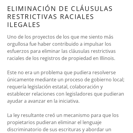
ELIMINACIÓN DE CLÁUSULAS
RESTRICTIVAS RACIALES
ILEGALES
Uno de los proyectos de los que me siento más
orgullosa fue haber contribuido a impulsar los
esfuerzos para eliminar las cláusulas restrictivas
raciales de los registros de propiedad en Illinois.
Este no era un problema que pudiera resolverse
únicamente mediante un proceso de gobierno local;
requería legislación estatal, colaboración y
establecer relaciones con legisladores que pudieran
ayudar a avanzar en la iniciativa.
La ley resultante creó un mecanismo para que los
propietarios pudieran eliminar el lenguaje
discriminatorio de sus escrituras y abordar un