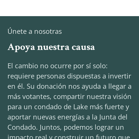
Únete a nosotras
Apoya nuestra causa
El cambio no ocurre por sí solo:
requiere personas dispuestas a invertir
en él. Su donación nos ayuda a llegar a
más votantes, compartir nuestra visión
para un condado de Lake más fuerte y
aportar nuevas energías a la Junta del
Condado. Juntos, podemos lograr un
impacto real y construir un futuro que