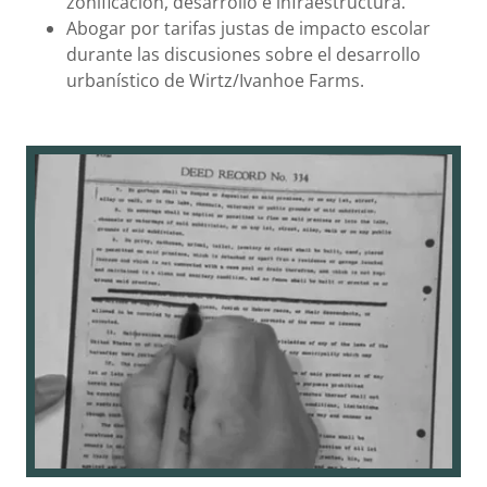
zonificación, desarrollo e infraestructura.
Abogar por tarifas justas de impacto escolar
durante las discusiones sobre el desarrollo
urbanístico de Wirtz/Ivanhoe Farms.