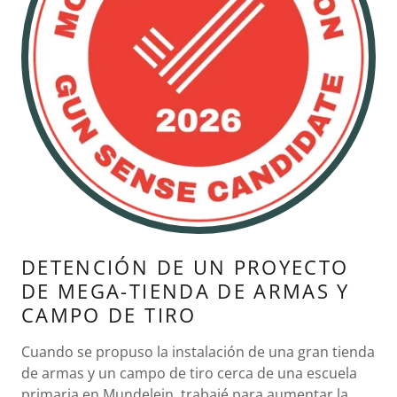
DETENCIÓN DE UN PROYECTO
DE MEGA-TIENDA DE ARMAS Y
CAMPO DE TIRO
Cuando se propuso la instalación de una gran tienda
de armas y un campo de tiro cerca de una escuela
primaria en Mundelein, trabajé para aumentar la