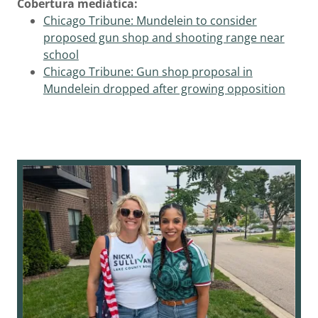
Cobertura mediática:
Chicago Tribune: Mundelein to consider
proposed gun shop and shooting range near
school
Chicago Tribune: Gun shop proposal in
Mundelein dropped after growing opposition