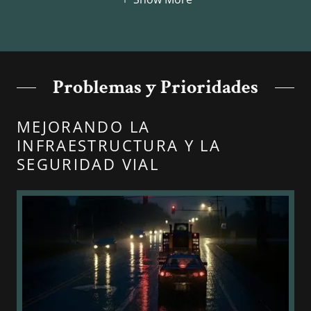
Problemas y Prioridades
MEJORANDO LA
INFRAESTRUCTURA Y LA
SEGURIDAD VIAL