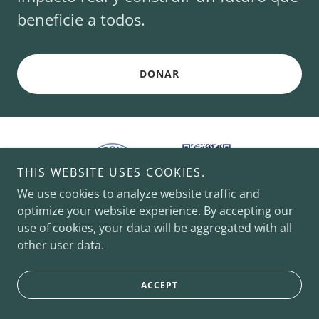
beneficie a todos.
DONAR
THIS WEBSITE USES COOKIES.
We use cookies to analyze website traffic and
optimize your website experience. By accepting our
use of cookies, your data will be aggregated with all
other user data.
DONATE
ACCEPT