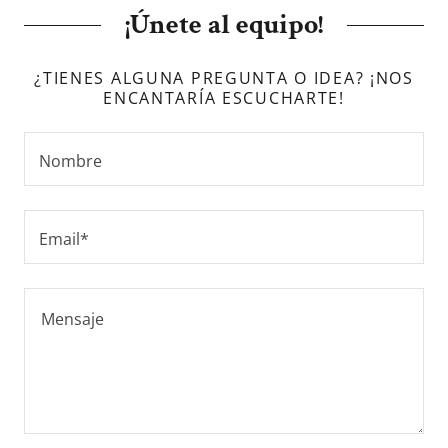
¡Únete al equipo!
¿TIENES ALGUNA PREGUNTA O IDEA? ¡NOS
ENCANTARÍA ESCUCHARTE!
Nombre
Email*