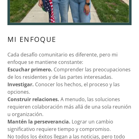
MI ENFOQUE
Cada desafío comunitario es diferente, pero mi
enfoque se mantiene constante:
Escuchar primero.
Comprender las preocupaciones
de los residentes y de las partes interesadas.
Investigar.
Conocer los hechos, el proceso y las
opciones.
Construir relaciones.
A menudo, las soluciones
requieren colaboración más allá de una sola reunión
u organización.
Mantén la perseverancia.
Lograr un cambio
significativo requiere tiempo y compromiso.
No todos los éxitos llegan a las noticias, pero todo