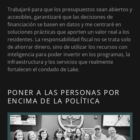
Trabajaré para que los presupuestos sean abiertos y
accesibles, garantizaré que las decisiones de
financiación se basen en datos y me centraré en
soluciones prácticas que aporten un valor real a los
residentes. La responsabilidad fiscal no se trata solo
de ahorrar dinero, sino de utilizar los recursos con
inteligencia para poder invertir en los programas, la
infraestructura y los servicios que realmente
fortalecen el condado de Lake.
PONER A LAS PERSONAS POR
ENCIMA DE LA POLÍTICA