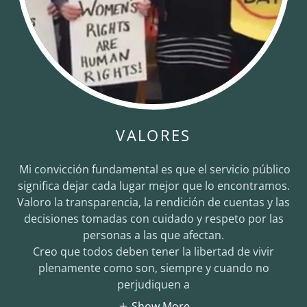
VALORES
Mi convicción fundamental es que el servicio público
significa dejar cada lugar mejor que lo encontramos.
Valoro la transparencia, la rendición de cuentas y las
decisiones tomadas con cuidado y respeto por las
personas a las que afectan.
Creo que todos deben tener la libertad de vivir
plenamente como son, siempre y cuando no
perjudiquen a
Show More