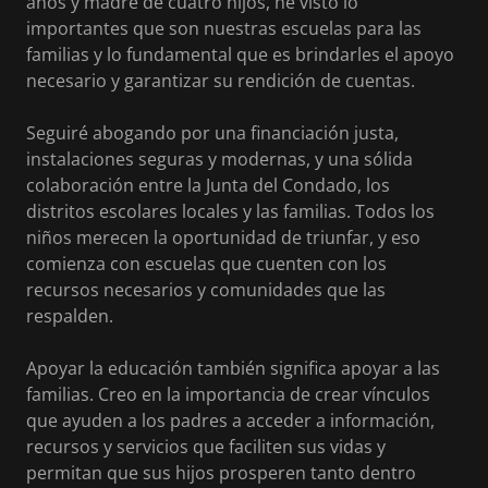
años y madre de cuatro hijos, he visto lo
importantes que son nuestras escuelas para las
familias y lo fundamental que es brindarles el apoyo
necesario y garantizar su rendición de cuentas.
Seguiré abogando por una financiación justa,
instalaciones seguras y modernas, y una sólida
colaboración entre la Junta del Condado, los
distritos escolares locales y las familias. Todos los
niños merecen la oportunidad de triunfar, y eso
comienza con escuelas que cuenten con los
recursos necesarios y comunidades que las
respalden.
Apoyar la educación también significa apoyar a las
familias. Creo en la importancia de crear vínculos
que ayuden a los padres a acceder a información,
recursos y servicios que faciliten sus vidas y
permitan que sus hijos prosperen tanto dentro