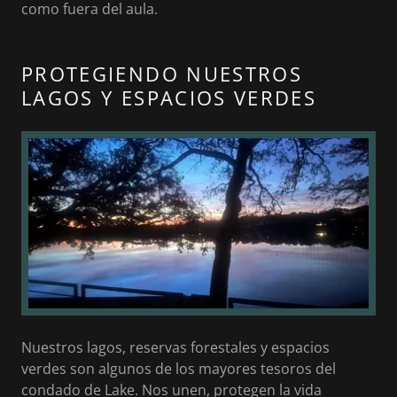
como fuera del aula.
PROTEGIENDO NUESTROS
LAGOS Y ESPACIOS VERDES
Nuestros lagos, reservas forestales y espacios
verdes son algunos de los mayores tesoros del
condado de Lake. Nos unen, protegen la vida