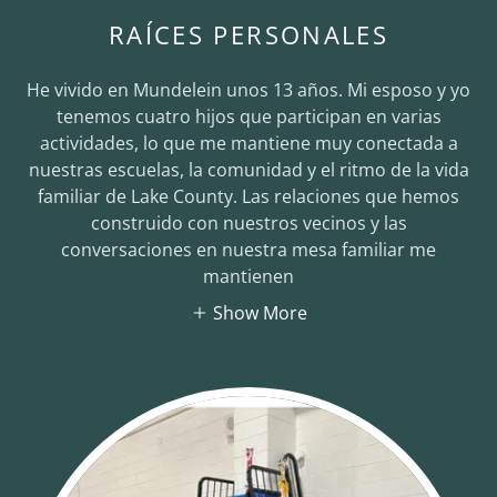
RAÍCES PERSONALES
He vivido en Mundelein unos 13 años. Mi esposo y yo
tenemos cuatro hijos que participan en varias
actividades, lo que me mantiene muy conectada a
nuestras escuelas, la comunidad y el ritmo de la vida
familiar de Lake County. Las relaciones que hemos
construido con nuestros vecinos y las
conversaciones en nuestra mesa familiar me
mantienen
Show More