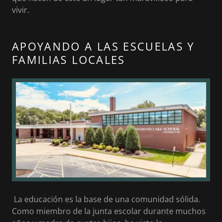
vivir.
APOYANDO A LAS ESCUELAS Y
FAMILIAS LOCALES
La educación es la base de una comunidad sólida.
Como miembro de la junta escolar durante muchos