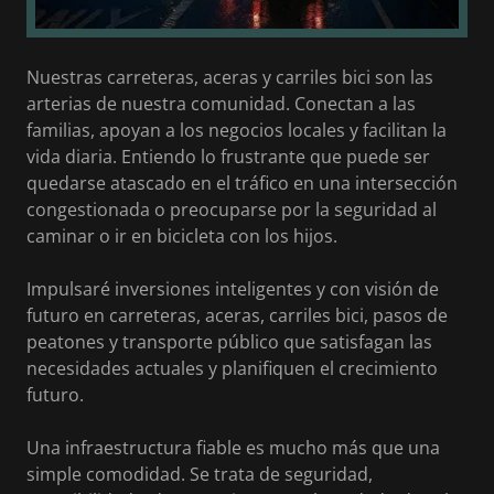
Nuestras carreteras, aceras y carriles bici son las
arterias de nuestra comunidad. Conectan a las
familias, apoyan a los negocios locales y facilitan la
vida diaria. Entiendo lo frustrante que puede ser
quedarse atascado en el tráfico en una intersección
congestionada o preocuparse por la seguridad al
caminar o ir en bicicleta con los hijos.
Impulsaré inversiones inteligentes y con visión de
futuro en carreteras, aceras, carriles bici, pasos de
peatones y transporte público que satisfagan las
necesidades actuales y planifiquen el crecimiento
futuro.
Una infraestructura fiable es mucho más que una
simple comodidad. Se trata de seguridad,