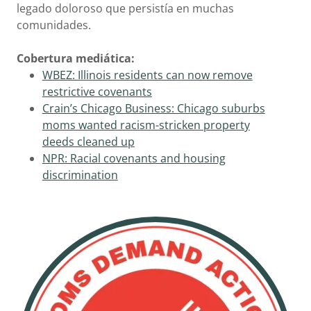
legado doloroso que persistía en muchas
comunidades.
Cobertura mediática:
WBEZ: Illinois residents can now remove
restrictive covenants
Crain’s Chicago Business: Chicago suburbs
moms wanted racism-stricken property
deeds cleaned up
NPR: Racial covenants and housing
discrimination