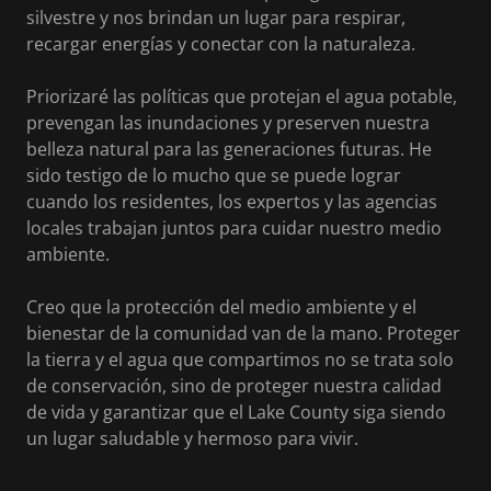
silvestre y nos brindan un lugar para respirar,
recargar energías y conectar con la naturaleza.
Priorizaré las políticas que protejan el agua potable,
prevengan las inundaciones y preserven nuestra
belleza natural para las generaciones futuras. He
sido testigo de lo mucho que se puede lograr
cuando los residentes, los expertos y las agencias
locales trabajan juntos para cuidar nuestro medio
ambiente.
Creo que la protección del medio ambiente y el
bienestar de la comunidad van de la mano. Proteger
la tierra y el agua que compartimos no se trata solo
de conservación, sino de proteger nuestra calidad
de vida y garantizar que el Lake County siga siendo
un lugar saludable y hermoso para vivir.