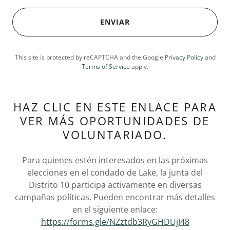
ENVIAR
This site is protected by reCAPTCHA and the Google
Privacy Policy
and
Terms of Service
apply.
HAZ CLIC EN ESTE ENLACE PARA
VER MÁS OPORTUNIDADES DE
VOLUNTARIADO.
Para quienes estén interesados ​​en las próximas
elecciones en el condado de Lake, la junta del
Distrito 10 participa activamente en diversas
campañas políticas. Pueden encontrar más detalles
en el siguiente enlace:
https://forms.gle/NZztdb3RyGHDUjJ48