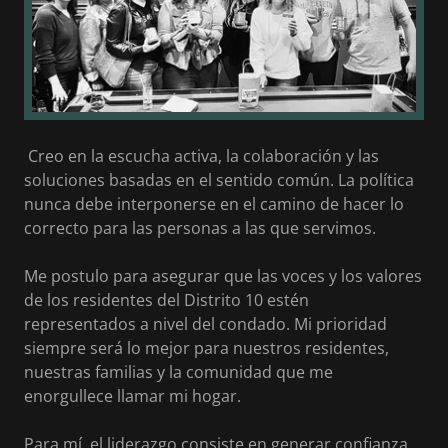
Creo en la escucha activa, la colaboración y las
soluciones basadas en el sentido común. La política
nunca debe interponerse en el camino de hacer lo
correcto para las personas a las que servimos.
Me postulo para asegurar que las voces y los valores
de los residentes del Distrito 10 estén
representados a nivel del condado. Mi prioridad
siempre será lo mejor para nuestros residentes,
nuestras familias y la comunidad que me
enorgullece llamar mi hogar.
Para mí, el liderazgo consiste en generar confianza,