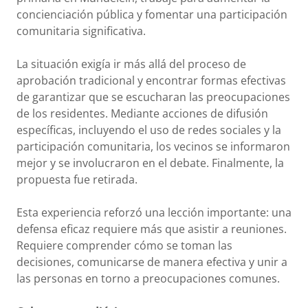
concienciación pública y fomentar una participación
comunitaria significativa.
La situación exigía ir más allá del proceso de
aprobación tradicional y encontrar formas efectivas
de garantizar que se escucharan las preocupaciones
de los residentes. Mediante acciones de difusión
específicas, incluyendo el uso de redes sociales y la
participación comunitaria, los vecinos se informaron
mejor y se involucraron en el debate. Finalmente, la
propuesta fue retirada.
Esta experiencia reforzó una lección importante: una
defensa eficaz requiere más que asistir a reuniones.
Requiere comprender cómo se toman las
decisiones, comunicarse de manera efectiva y unir a
las personas en torno a preocupaciones comunes.